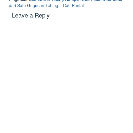
dari Satu Gugusan Tebing – Cah Pantai
Leave a Reply