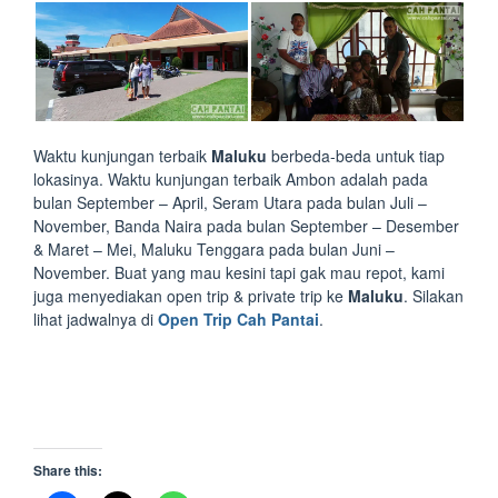
Waktu kunjungan terbaik
Maluku
berbeda-beda untuk tiap
lokasinya. Waktu kunjungan terbaik Ambon adalah pada
bulan September – April, Seram Utara pada bulan Juli –
November, Banda Naira pada bulan September – Desember
& Maret – Mei, Maluku Tenggara pada bulan Juni –
November. Buat yang mau kesini tapi gak mau repot, kami
juga menyediakan open trip & private trip ke
Maluku
. Silakan
lihat jadwalnya di
Open Trip Cah Pantai
.
Share this: