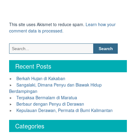
This site uses Akismet to reduce spam.
Learn how your
comment data is processed.
Search
for:
Recent Posts
Berkah Hujan di Kakaban
Sangalaki, Dimana Penyu dan Biawak Hidup
Berdampingan
Terpaksa Bermalam di Maratua
Berbaur dengan Penyu di Derawan
Kepulauan Derawan, Permata di Bumi Kalimantan
Categories