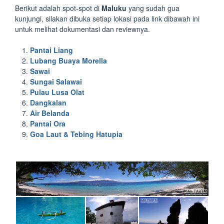
Berikut adalah spot-spot di
Maluku
yang sudah gua
kunjungi, silakan dibuka setiap lokasi pada link dibawah ini
untuk melihat dokumentasi dan reviewnya.
Pantai Liang
Lubang Buaya Morella
Sawai
Sungai Salawai
Pulau Lusa Olat
Dangkalan
Air Belanda
Pantai Ora
Goa Laut & Tebing Hatupia