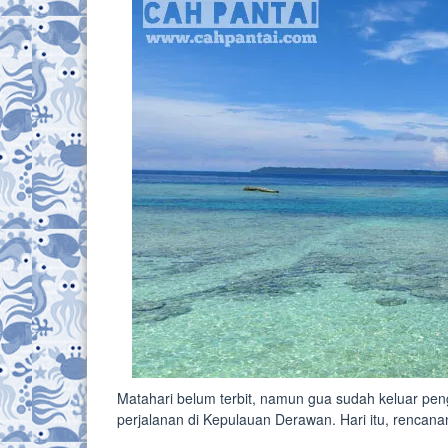
Matahari belum terbit, namun gua sudah keluar pen
perjalanan di Kepulauan Derawan. Hari itu, renca