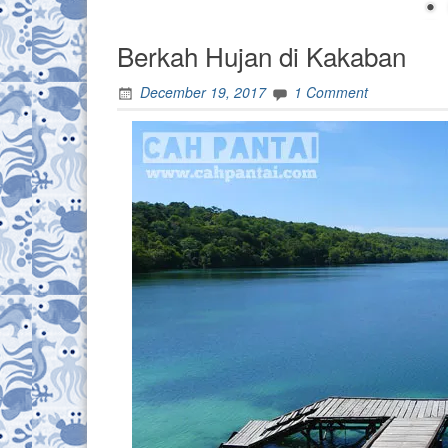
Berkah Hujan di Kakaban
December 19, 2017
1 Comment