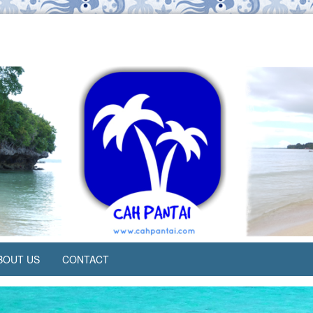
BOUT US
CONTACT