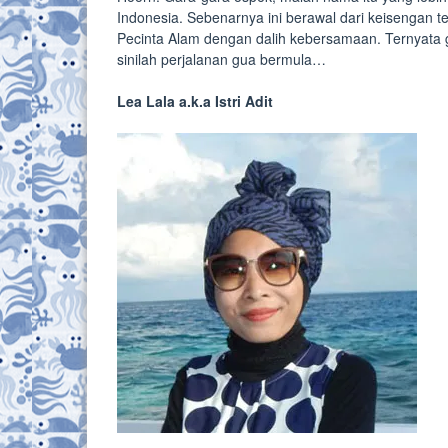
Indonesia. Sebenarnya ini berawal dari keisengan
Pecinta Alam dengan dalih kebersamaan. Ternyata gua
sinilah perjalanan gua bermula…
Lea Lala a.k.a Istri Adit