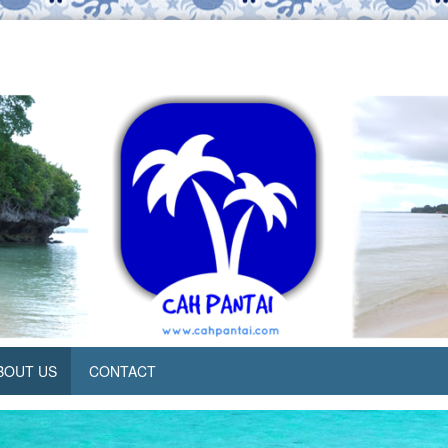
BOUT US
CONTACT