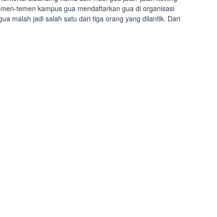
 temen-temen kampus gua mendaftarkan gua di organisasi
 malah jadi salah satu dari tiga orang yang dilantik. Dari