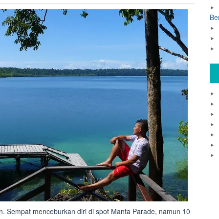
Be
an. Sempat menceburkan diri di spot Manta Parade, namun 10