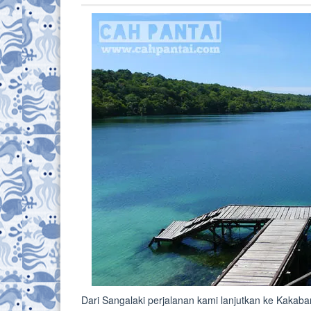
Dari Sangalaki perjalanan kami lanjutkan ke Kakab