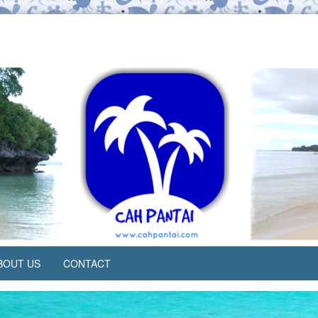
BOUT US
CONTACT