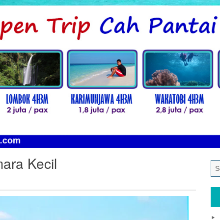
ara Kecil