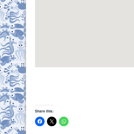
Share this: