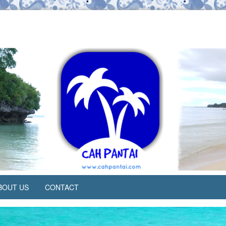
BOUT US
CONTACT