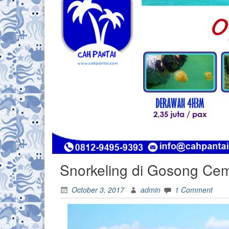
Snorkeling di Gosong Cem
October 3, 2017
admin
1 Comment