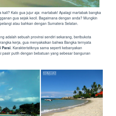
 kali? Kalo gua jujur aja: martabak! Apalagi martabak bangka
langganan gua sejak kecil. Bagaimana dengan anda? Mungkin
pelangi atau bahkan dengan Sumatera Selatan.
ng adalah sebuah provinsi sendiri sekarang, beribukota
 rangka kerja, gua menyaksikan bahwa Bangka ternyata
i Parai
. Karakteristiknya sama seperti kebanyakan
ntai pasir putih dengan bebatuan yang sebesar bangunan