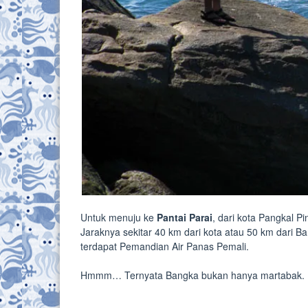
Untuk menuju ke
Pantai Parai
, dari kota Pangkal P
Jaraknya sekitar 40 km dari kota atau 50 km dari B
terdapat Pemandian Air Panas Pemali.
Hmmm… Ternyata Bangka bukan hanya martabak