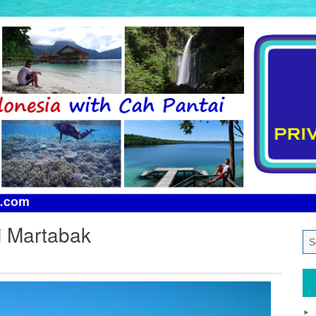
i Martabak