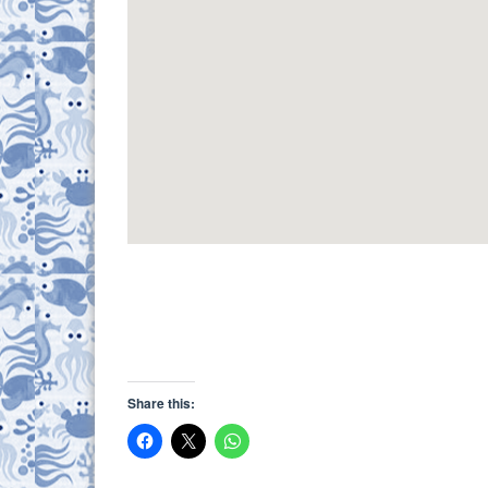
Share this: