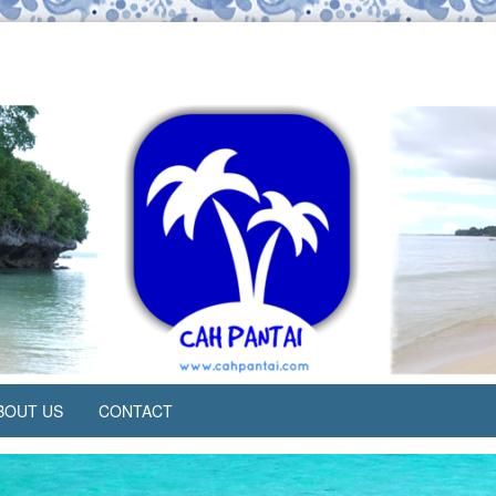
BOUT US
CONTACT