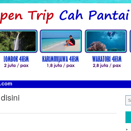
disini