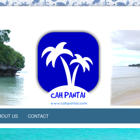
BOUT US
CONTACT