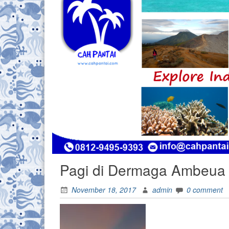
Pagi di Dermaga Ambeua
November 18, 2017
admin
0 comment