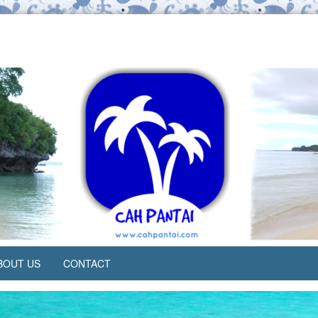
BOUT US
CONTACT