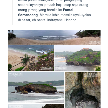
seperti layaknya jemaah haji, tetap saja orang-
orang jarang yang beralih ke
Pantai
Somandeng
. Mereka lebih memilih uyel-uyelan
di pasar, eh pantai Indrayanti. Hehehe…