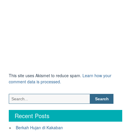
This site uses Akismet to reduce spam.
Learn how your
comment data is processed.
Search
for:
Recent Posts
Berkah Hujan di Kakaban