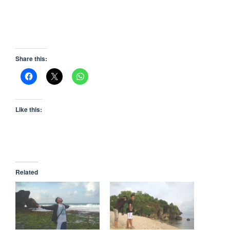
Share this:
Like this:
Related