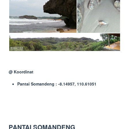
@ Koordinat
Pantai Somandeng : -8.14957, 110.61051
PANTAI SOMANDENG