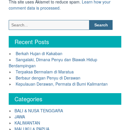
This site uses Akismet to reduce spam.
Learn how your
comment data is processed.
Search
for:
Recent Posts
Berkah Hujan di Kakaban
Sangalaki, Dimana Penyu dan Biawak Hidup
Berdampingan
Terpaksa Bermalam di Maratua
Berbaur dengan Penyu di Derawan
Kepulauan Derawan, Permata di Bumi Kalimantan
Categories
BALI & NUSA TENGGARA
JAWA
KALIMANTAN
MALUKU & PAPUA