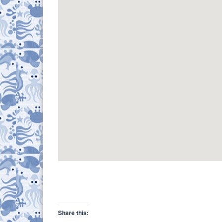
Share this: