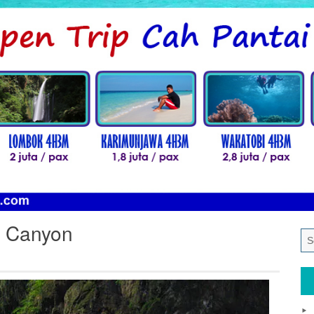
n Canyon