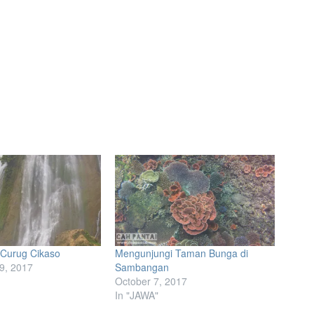
 Curug Cikaso
Mengunjungi Taman Bunga di
9, 2017
Sambangan
October 7, 2017
In "JAWA"