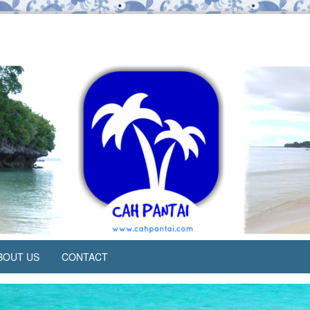
BOUT US
CONTACT