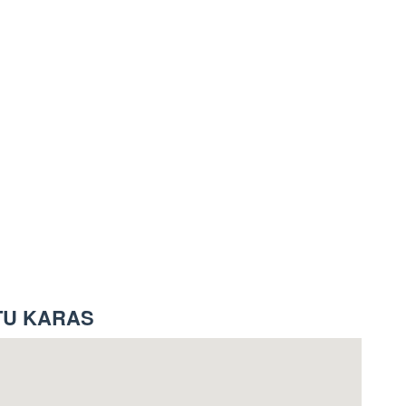
TU KARAS